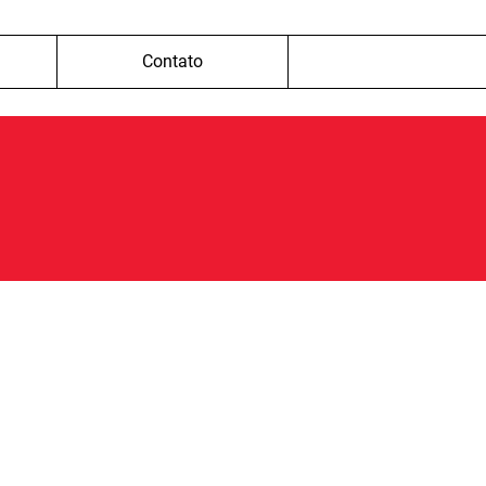
Contato