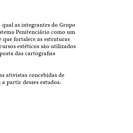
 qual as integrantes do Grupo
istema Penitenciário como um
que fortalece as estruturas
cursos estéticos são utilizados
posta das cartografias
as ativistas concebidas de
a partir desses estudos.