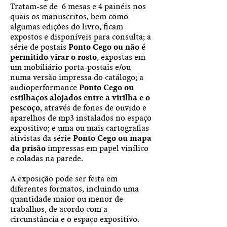
Tratam-se de 6 mesas e 4 painéis nos
quais os manuscritos, bem como
algumas edições do livro, ficam
expostos e disponíveis para consulta; a
série de postais
Ponto Cego ou não é
permitido virar o rosto
, expostas em
um mobiliário porta-postais e/ou
numa versão impressa do catálogo; a
audioperformance
Ponto Cego ou
estilhaços alojados entre a virilha e o
pescoço
, através de fones de ouvido e
aparelhos de mp3 instalados no espaço
expositivo; e uma ou mais cartografias
ativistas da série
Ponto Cego ou mapa
da prisão
impressas em papel vinílico
e coladas na parede.
A exposição pode ser feita em
diferentes formatos, incluindo uma
quantidade maior ou menor de
trabalhos, de acordo com a
circunstância e o espaço expositivo.